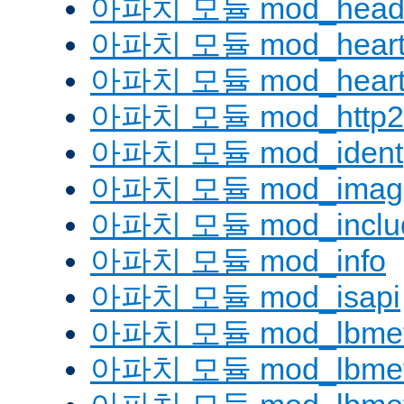
아파치 모듈 mod_head
아파치 모듈 mod_heart
아파치 모듈 mod_heartm
아파치 모듈 mod_http2
아파치 모듈 mod_ident
아파치 모듈 mod_imag
아파치 모듈 mod_inclu
아파치 모듈 mod_info
아파치 모듈 mod_isapi
아파치 모듈 mod_lbmeth
아파치 모듈 mod_lbmeth