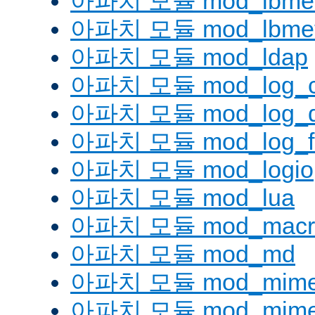
아파치 모듈 mod_lbmetho
아파치 모듈 mod_lbmeth
아파치 모듈 mod_ldap
아파치 모듈 mod_log_co
아파치 모듈 mod_log_d
아파치 모듈 mod_log_fo
아파치 모듈 mod_logio
아파치 모듈 mod_lua
아파치 모듈 mod_macr
아파치 모듈 mod_md
아파치 모듈 mod_mim
아파치 모듈 mod_mime