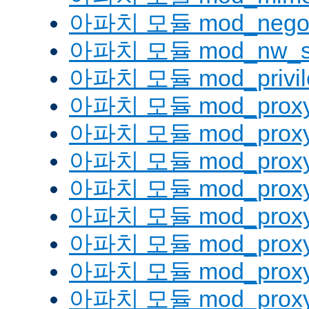
아파치 모듈 mod_negoti
아파치 모듈 mod_nw_s
아파치 모듈 mod_privil
아파치 모듈 mod_prox
아파치 모듈 mod_proxy
아파치 모듈 mod_proxy_
아파치 모듈 mod_proxy
아파치 모듈 mod_proxy
아파치 모듈 mod_proxy_
아파치 모듈 mod_proxy
아파치 모듈 mod_proxy