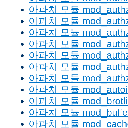
아파치 모듈 mod_authz
아파치 모듈 mod_authz
아파치 모듈 mod_auth
아파치 모듈 mod_authz_
아파치 모듈 mod_authz
아파치 모듈 mod_authz
아파치 모듈 mod_authz
아파치 모듈 mod_autoi
아파치 모듈 mod_brotli
아파치 모듈 mod_buffe
아파치 모듈 mod_cach