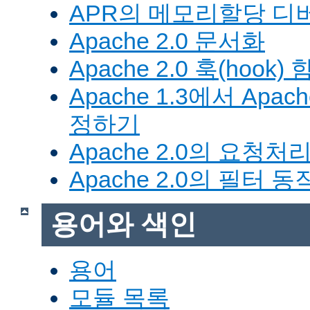
APR의 메모리할당 디
Apache 2.0 문서화
Apache 2.0 훅(hook)
Apache 1.3에서 Apa
정하기
Apache 2.0의 요청처
Apache 2.0의 필터 
용어와 색인
용어
모듈 목록