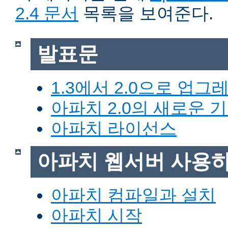
2.4 문서
목록을 보여준다.
발표문
1.3에서 2.0으로 업그
아파치 2.0의 새로운 
아파치 라이선스
아파치 웹서버 사용
아파치 컴파일과 설치
아파치 시작