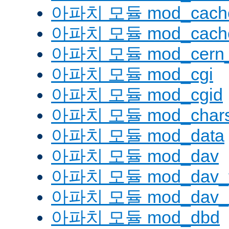
아파치 모듈 mod_cache
아파치 모듈 mod_cache
아파치 모듈 mod_cern_
아파치 모듈 mod_cgi
아파치 모듈 mod_cgid
아파치 모듈 mod_charse
아파치 모듈 mod_data
아파치 모듈 mod_dav
아파치 모듈 mod_dav_
아파치 모듈 mod_dav_l
아파치 모듈 mod_dbd