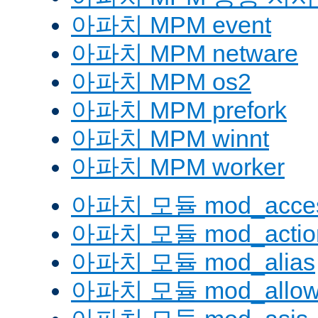
아파치 MPM event
아파치 MPM netware
아파치 MPM os2
아파치 MPM prefork
아파치 MPM winnt
아파치 MPM worker
아파치 모듈 mod_acces
아파치 모듈 mod_actio
아파치 모듈 mod_alias
아파치 모듈 mod_allow