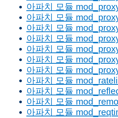
아파치 모듈 mod_proxy
아파치 모듈 mod_proxy
아파치 모듈 mod_proxy
아파치 모듈 mod_proxy_
아파치 모듈 mod_proxy
아파치 모듈 mod_proxy
아파치 모듈 mod_proxy_
아파치 모듈 mod_rateli
아파치 모듈 mod_reflec
아파치 모듈 mod_remot
아파치 모듈 mod_reqti