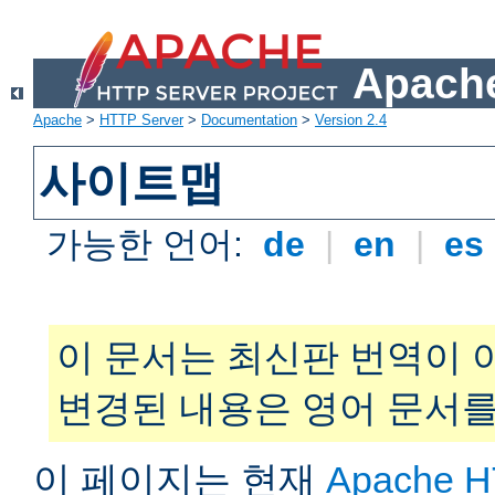
Apache
Apache
>
HTTP Server
>
Documentation
>
Version 2.4
사이트맵
가능한 언어:
de
|
en
|
es
이 문서는 최신판 번역이 
변경된 내용은 영어 문서를
이 페이지는 현재
Apache H