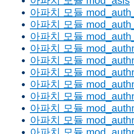
아파치 모듈 mod_asis
아파치 모듈 mod_auth_
아파치 모듈 mod_auth_d
아파치 모듈 mod_auth_
아파치 모듈 mod_authn
아파치 모듈 mod_authn
아파치 모듈 mod_authn
아파치 모듈 mod_auth
아파치 모듈 mod_authn_
아파치 모듈 mod_authn
아파치 모듈 mod_authnz
아파치 모듈 mod_authn