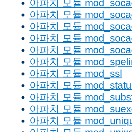
아파치 모듈 mod_soca
아파치 모듈 mod_socac
아파치 모듈 mod_socac
아파치 모듈 mod_socac
아파치 모듈 mod_socac
아파치 모듈 mod_speli
아파치 모듈 mod_ssl
아파치 모듈 mod_statu
아파치 모듈 mod_substi
아파치 모듈 mod_suex
아파치 모듈 mod_uniqu