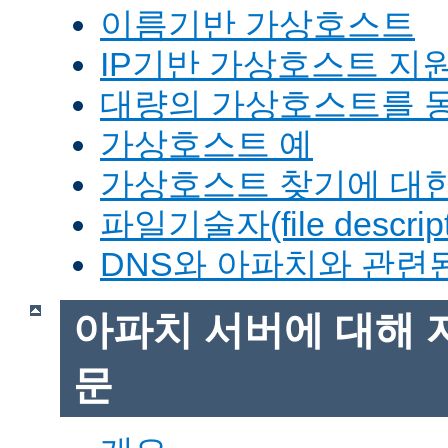
이름기반 가상호스트
IP기반 가상호스트 지
대량의 가상호스트를 
가상호스트 예
가상호스트 찾기에 대한
파일기술자(file descrip
DNS와 아파치와 관련
아파치 서버에 대해 
문