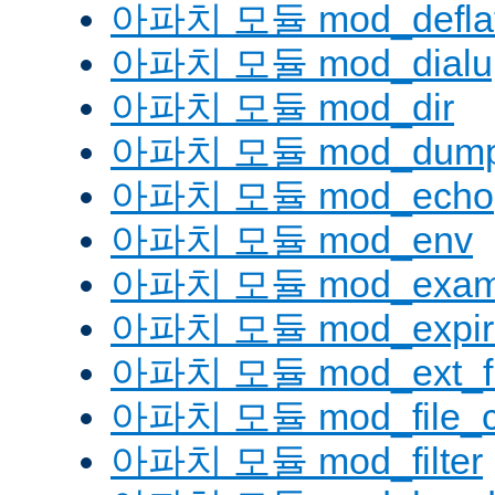
아파치 모듈 mod_defla
아파치 모듈 mod_dialu
아파치 모듈 mod_dir
아파치 모듈 mod_dump
아파치 모듈 mod_echo
아파치 모듈 mod_env
아파치 모듈 mod_examp
아파치 모듈 mod_expir
아파치 모듈 mod_ext_fil
아파치 모듈 mod_file_c
아파치 모듈 mod_filter