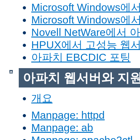
Microsoft Window
Microsoft Windo
Novell NetWare에
HPUX에서 고성능 웹
아파치 EBCDIC 포팅
아파치 웹서버와 지
개요
Manpage: httpd
Manpage: ab