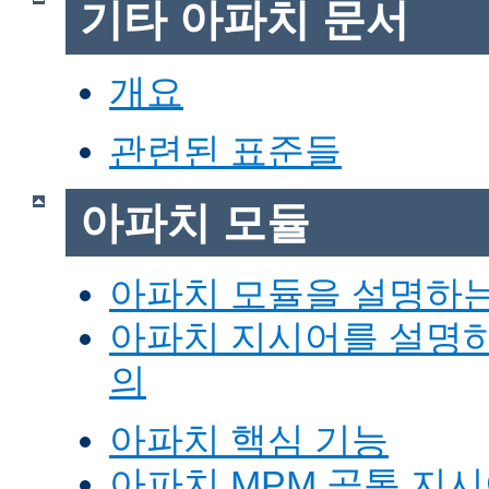
기타 아파치 문서
개요
관련된 표준들
아파치 모듈
아파치 모듈을 설명하
아파치 지시어를 설명
의
아파치 핵심 기능
아파치 MPM 공통 지