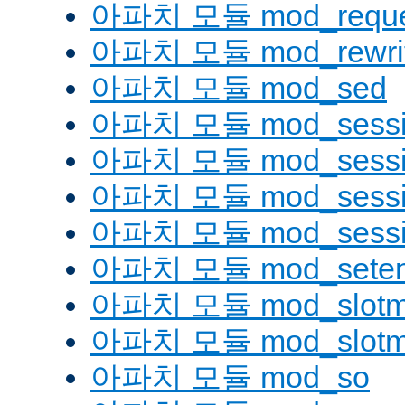
아파치 모듈 mod_reque
아파치 모듈 mod_rewri
아파치 모듈 mod_sed
아파치 모듈 mod_sessi
아파치 모듈 mod_sessio
아파치 모듈 mod_sessio
아파치 모듈 mod_sessi
아파치 모듈 mod_seten
아파치 모듈 mod_slotm
아파치 모듈 mod_slot
아파치 모듈 mod_so