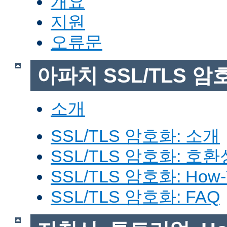
개요
지원
오류문
아파치 SSL/TLS 암
소개
SSL/TLS 암호화: 소개
SSL/TLS 암호화: 호환
SSL/TLS 암호화: How-
SSL/TLS 암호화: FAQ