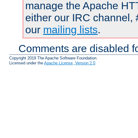
manage the Apache HTTP
either our IRC channel, 
our
mailing lists
.
Comments are disabled fo
Copyright 2019 The Apache Software Foundation.
Licensed under the
Apache License, Version 2.0
.