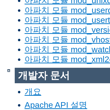
아파치 모듈 mod_unix
아파치 모듈 mod_userd
아파치 모듈 mod_usert
아파치 모듈 mod_versi
아파치 모듈 mod_vhost_
아파치 모듈 mod_watc
아파치 모듈 mod_xml2
개발자 문서
개요
Apache API 설명