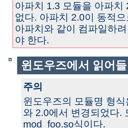
아파치 1.3 모듈을 아파치 
없다. 아파치 2.0이 동
아파치와 같이 컴파일하려
야 한다.
윈도우즈에서 읽어들
주의
윈도우즈의 모듈명 형식은 
와 2.0에서 변경되었다.
mod_foo.so식이다.