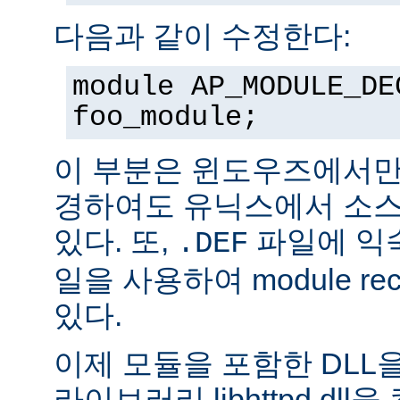
다음과 같이 수정한다:
module AP_MODULE_DE
foo_module;
이 부분은 윈도우즈에서만
경하여도 유닉스에서 소스
있다. 또,
파일에 익숙
.DEF
일을 사용하여 module rec
있다.
이제 모듈을 포함한 DLL을
라이브러리 libhttpd.dl