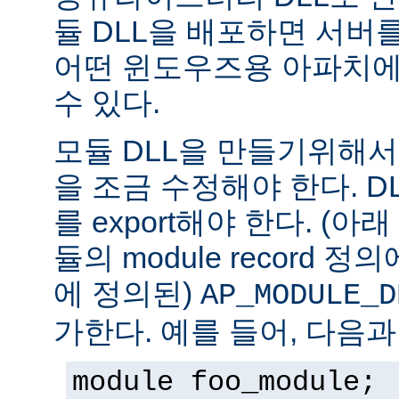
듈 DLL을 배포하면 서버
어떤 윈도우즈용 아파치에
수 있다.
모듈 DLL을 만들기위해
을 조금 수정해야 한다. DLL은
를 export해야 한다. (아
듈의 module record 
에 정의된)
AP_MODULE_D
가한다. 예를 들어, 다음과
module foo_module;