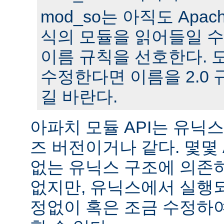
mod_so는 아직도 Apache
식의 모듈을 읽어들일 수
이름 규칙을 선호한다. 모
수정한다면 이름을 2.0
길 바란다.
아파치 모듈 API는 유닉
즈 버전이거나 같다. 몇몇
없는 유닉스 구조에 의존
없지만, 유닉스에서 실행
정없이 혹은 조금 수정하