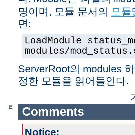
명이며, 모듈 문서의
모듈
면:
LoadModule status_m
modules/mod_status.
ServerRoot의 modul
정한 모듈을 읽어들인다.
Comments
Notice: