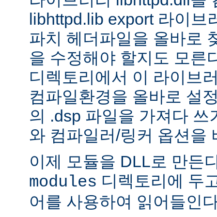
libhttpd.lib export
파치 헤더파일을 올바로 
을 수정해야 할지도 모른다.
디렉토리에서 이 라이브러
컴파일환경을 올바로 설정
의 .dsp 파일을 가져다 쓰
와 컴파일러/링커 옵션을 
이제 모듈을 DLL로 만든
디렉토리에 두고
modules
어를 사용하여 읽어들인다